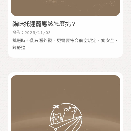
貓咪托運籠應該怎麼挑？
發佈：2025/11/03
挑選時不能只看外觀，更需要符合航空規定、夠安全、
夠舒適。