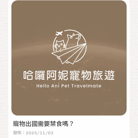
寵物出國需要禁食嗎？
發佈：2025/11/03