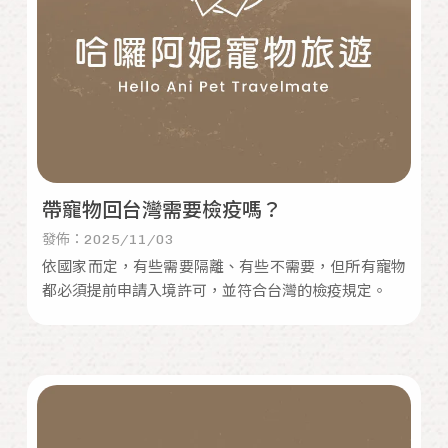
帶寵物回台灣需要檢疫嗎？
發佈：2025/11/03
依國家而定，有些需要隔離、有些不需要，但所有寵物
都必須提前申請入境許可，並符合台灣的檢疫規定。