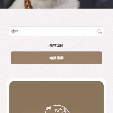
寵物出國
知識專欄