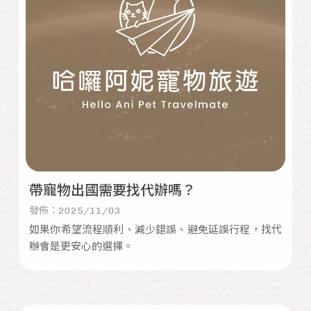
帶寵物出國需要找代辦嗎？
發佈：2025/11/03
如果你希望流程順利、減少錯誤、避免延誤行程，找代
辦會是更安心的選擇。