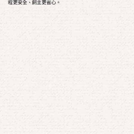
程更安全、飼主更省心。