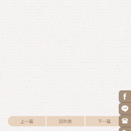
上一篇
回列表
下一篇