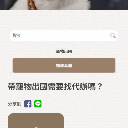
寵物出國
知識專欄
帶寵物出國需要找代辦嗎？
分享到