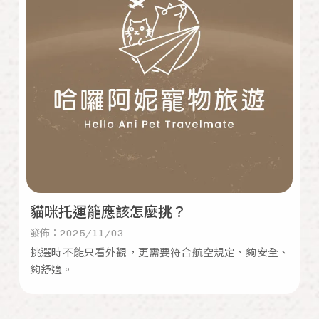
貓咪托運籠應該怎麼挑？
發佈：2025/11/03
挑選時不能只看外觀，更需要符合航空規定、夠安全、
夠舒適。