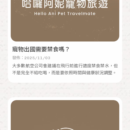
寵物出國需要禁食嗎？
發佈：2025/11/03
大多數航空公司會建議在飛行前進行適度禁食禁水，但
不是完全不給吃喝，而是要依照時間與健康狀況調整。