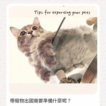
帶寵物出國需要準備什麼呢？