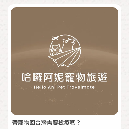
帶寵物回台灣需要檢疫嗎？