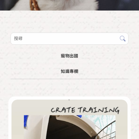
寵物出國
知識專欄