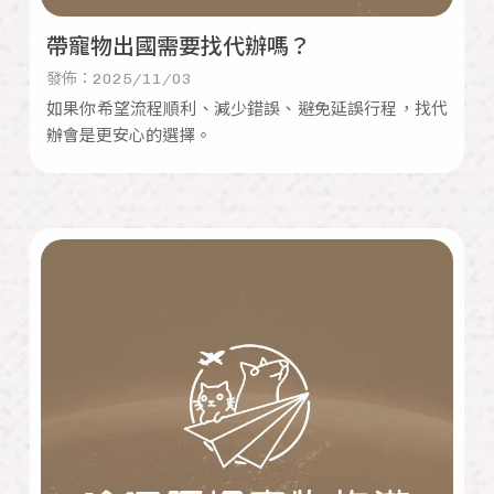
帶寵物出國需要找代辦嗎？
發佈：2025/11/03
如果你希望流程順利、減少錯誤、避免延誤行程，找代
辦會是更安心的選擇。