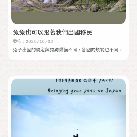
兔兔也可以跟著我們出國移民
發佈：2025/10/02
兔子出國的規定與狗狗貓貓不同，各國的規範也不同。