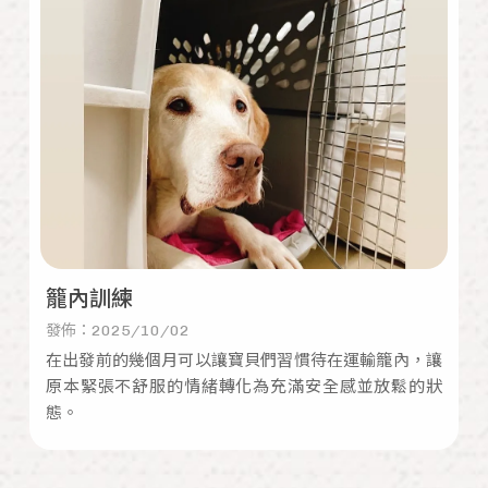
籠內訓練
發佈：2025/10/02
在出發前的幾個月可以讓寶貝們習慣待在運輸籠內，讓
原本緊張不舒服的情緒轉化為充滿安全感並放鬆的狀
態。