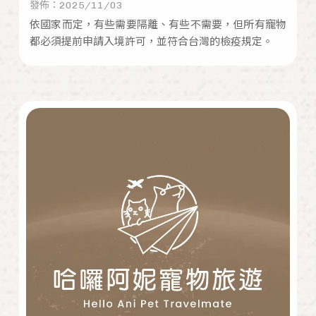
發佈：2025/11/03
依國家而定，有些需要隔離、有些不需要，但所有寵物
都必須提前申請入境許可，並符合台灣的檢疫規定。