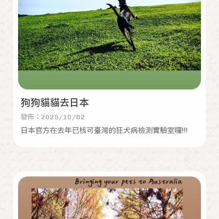
狗狗貓貓去日本
發佈：2025/10/02
日本官方在去年已核可臺灣的狂犬病檢測實驗室囉!!!