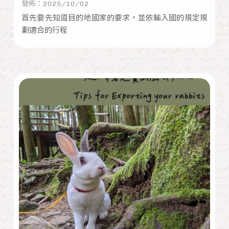
發佈：2025/10/02
首先要先知道目的地國家的要求，並依輸入國的規定規
劃適合的行程