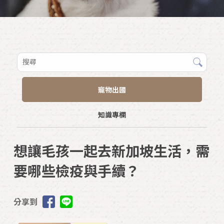
寵物出國
知識專欄
想讓毛孩一起去新加坡生活，需
要哪些檢疫與手續？
分享到