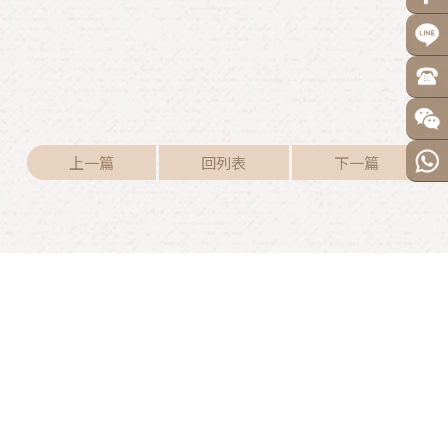
上一篇
回列表
下一篇