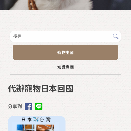
寵物出國
知識專欄
代辦寵物日本回國
分享到