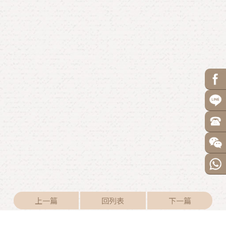
上一篇
回列表
下一篇