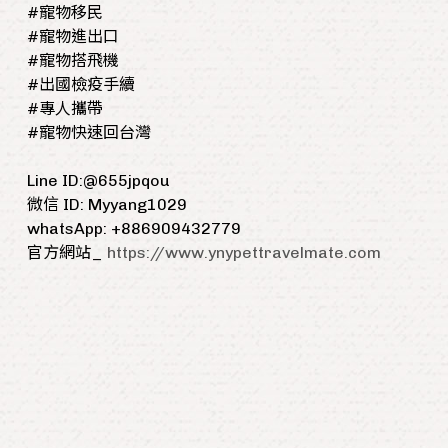
#寵物移民
#寵物進出口
#寵物搭飛機
#出國檢疫手續
#專人攜帶
#寵物快速回台灣
Line ID:@655jpqou
微信 ID: Myyang1029
whatsApp: +886909432779
官方網站_
https://www.ynypettravelmate.com